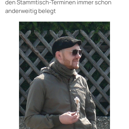
den Stammtisch-Terminen immer schon
anderweitig belegt