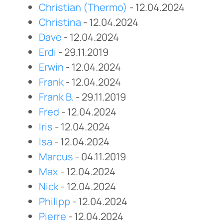
Christian (Thermo)
- 12.04.2024
Christina
- 12.04.2024
Dave
- 12.04.2024
Erdi
- 29.11.2019
Erwin
- 12.04.2024
Frank
- 12.04.2024
Frank B.
- 29.11.2019
Fred
- 12.04.2024
Iris
- 12.04.2024
Isa
- 12.04.2024
Marcus
- 04.11.2019
Max
- 12.04.2024
Nick
- 12.04.2024
Philipp
- 12.04.2024
Pierre
- 12.04.2024