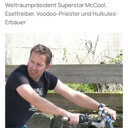
Weltraumpräsident Superstar McCool,
Eseltreiber, Voodoo-Priester und Hulkules-
Erbauer