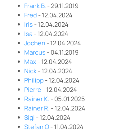
Frank B.
- 29.11.2019
Fred
- 12.04.2024
Iris
- 12.04.2024
Isa
- 12.04.2024
Jochen
- 12.04.2024
Marcus
- 04.11.2019
Max
- 12.04.2024
Nick
- 12.04.2024
Philipp
- 12.04.2024
Pierre
- 12.04.2024
Rainer K.
- 05.01.2025
Rainer R.
- 12.04.2024
Sigi
- 12.04.2024
Stefan O
- 11.04.2024