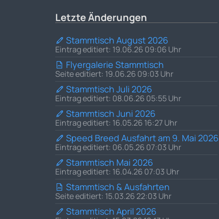
Letzte Änderungen
Stammtisch August 2026
Eintrag editiert: 19.06.26 09:06 Uhr
Flyergalerie Stammtisch
Seite editiert: 19.06.26 09:03 Uhr
Stammtisch Juli 2026
Eintrag editiert: 08.06.26 05:55 Uhr
Stammtisch Juni 2026
Eintrag editiert: 16.05.26 16:27 Uhr
Speed Breed Ausfahrt am 9. Mai 2026
Eintrag editiert: 06.05.26 07:03 Uhr
Stammtisch Mai 2026
Eintrag editiert: 16.04.26 07:03 Uhr
Stammtisch & Ausfahrten
Seite editiert: 15.03.26 22:03 Uhr
Stammtisch April 2026