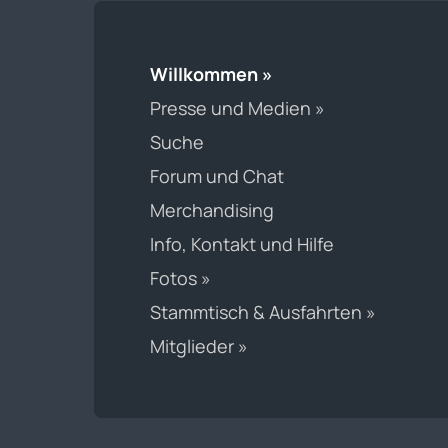
Willkommen »
Presse und Medien »
Suche
Forum und Chat
Merchandising
Info, Kontakt und Hilfe
Fotos »
Stammtisch & Ausfahrten »
Mitglieder »